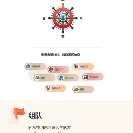
组队
轻松找到志同道合的队友