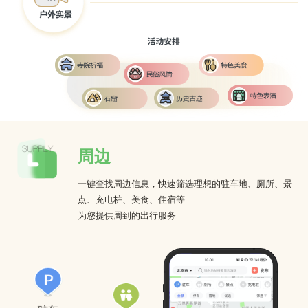
周边
一键查找周边信息，快速筛选理想的驻车地、厕所、景
点、充电桩、美食、住宿等
为您提供周到的出行服务