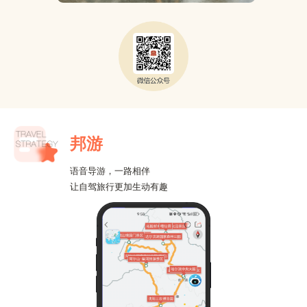
邦游
语音导游，一路相伴
让自驾旅行更加生动有趣