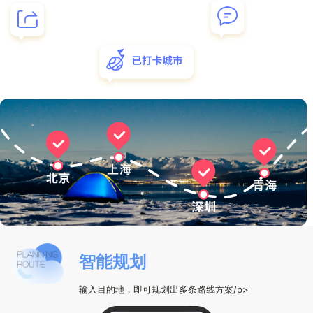
智能规划
输入目的地，即可规划出多条路线方案/p>