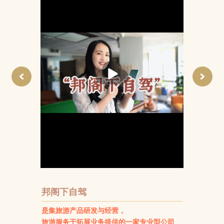
播
放
邦阁下自驾
是集旅游产品研发与经营，
旅游服务于拓展业务提供的一家专业型公司