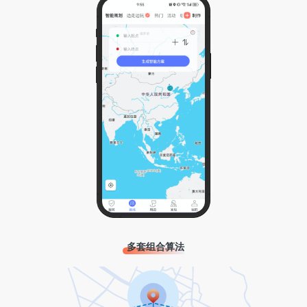
多套组合算法