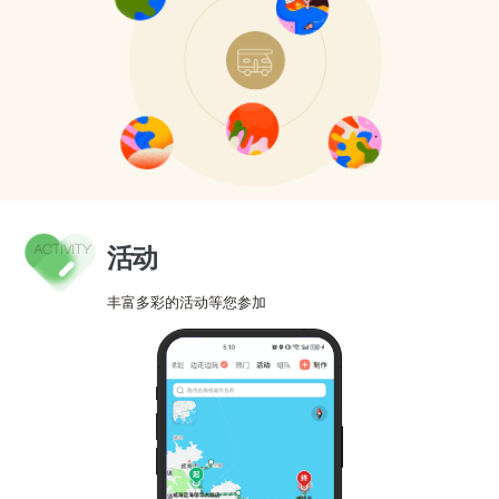
活动
丰富多彩的活动等您参加