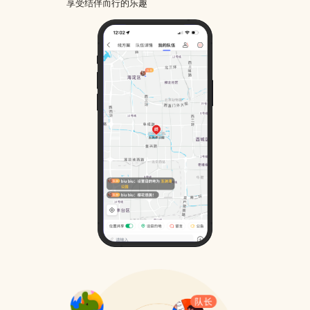
享受结伴而行的乐趣