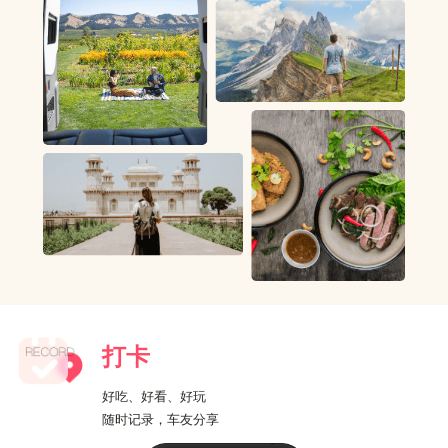
打卡
好吃、好看、好玩
随时记录，车友分享