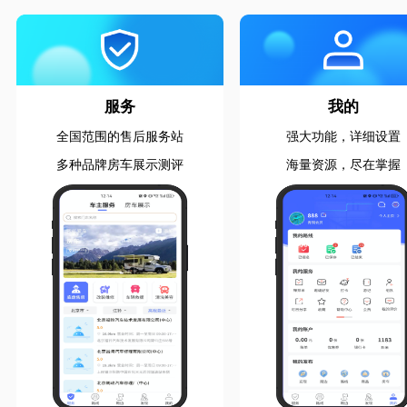
服务
我的
全国范围的售后服务站
强大功能，详细设置
多种品牌房车展示测评
海量资源，尽在掌握